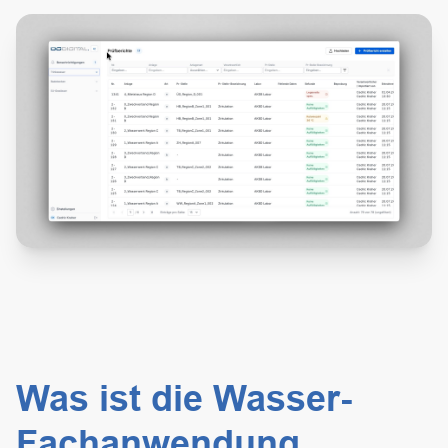
Was ist die Wasser-
Fachanwendung